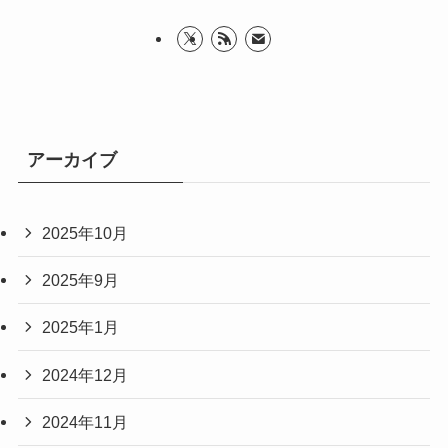
アーカイブ
2025年10月
2025年9月
2025年1月
2024年12月
2024年11月