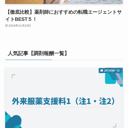
【徹底比較】薬剤師におすすめの転職エージェントサ
イトBEST５！
2024年11月23日
人気記事【調剤報酬一覧】
調剤報酬一覧