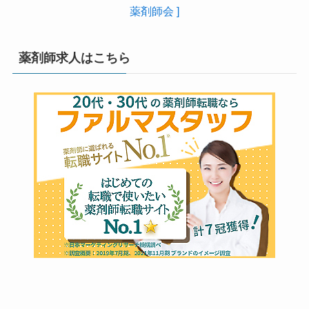
薬剤師会 ]
薬剤師求人はこちら