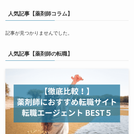
人気記事【薬剤師コラム】
記事が見つかりませんでした。
人気記事【薬剤師の転職】