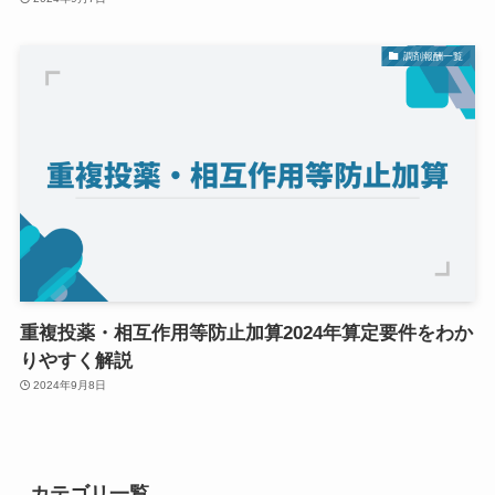
調剤報酬一覧
重複投薬・相互作用等防止加算2024年算定要件をわか
りやすく解説
2024年9月8日
カテゴリ一覧