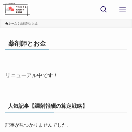
ホーム
薬剤師とお金
薬剤師とお金
リニューアル中です！
人気記事【調剤報酬の算定戦略】
記事が見つかりませんでした。