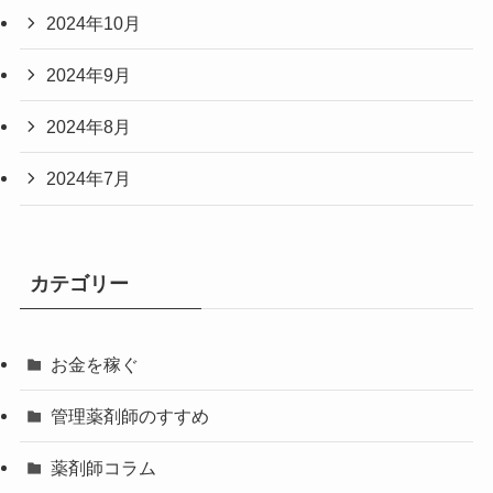
2024年10月
2024年9月
2024年8月
2024年7月
カテゴリー
お金を稼ぐ
管理薬剤師のすすめ
薬剤師コラム