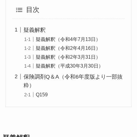
目次
疑義解釈
疑義解釈（令和4年7月13日）
疑義解釈（令和2年4月16日）
疑義解釈（令和2年3月31日）
疑義解釈（平成30年3月30日）
保険調剤Q＆A（令和6年度版より一部抜
粋）
Q159