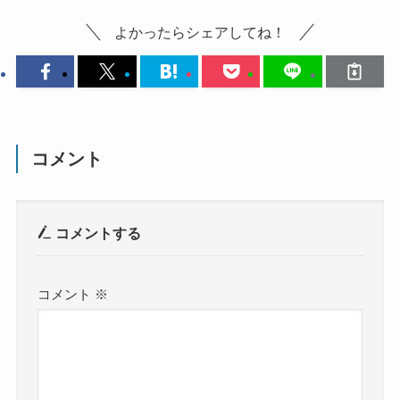
よかったらシェアしてね！
コメント
コメントする
コメント
※