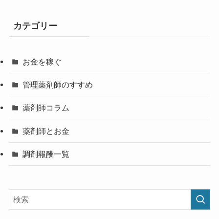
カテゴリー
お金を稼ぐ
管理薬剤師のすすめ
薬剤師コラム
薬剤師とお金
調剤報酬一覧