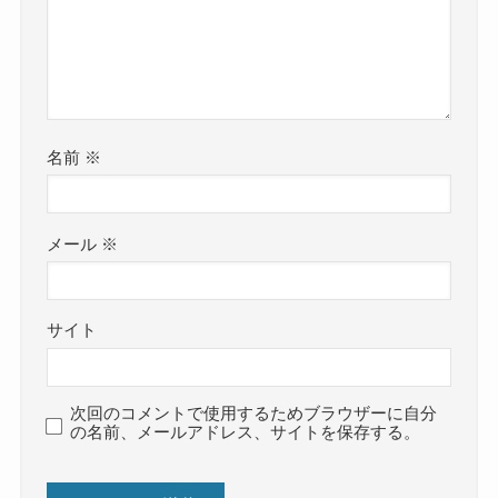
名前
※
メール
※
サイト
次回のコメントで使用するためブラウザーに自分
の名前、メールアドレス、サイトを保存する。