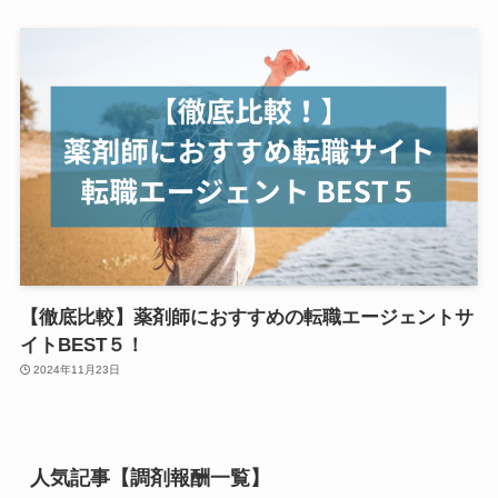
【徹底比較】薬剤師におすすめの転職エージェントサ
イトBEST５！
2024年11月23日
人気記事【調剤報酬一覧】