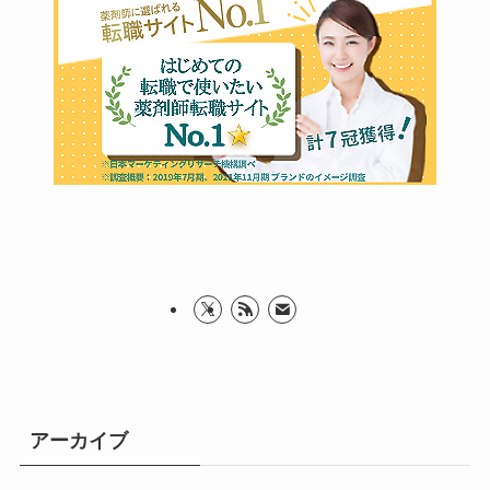
アーカイブ