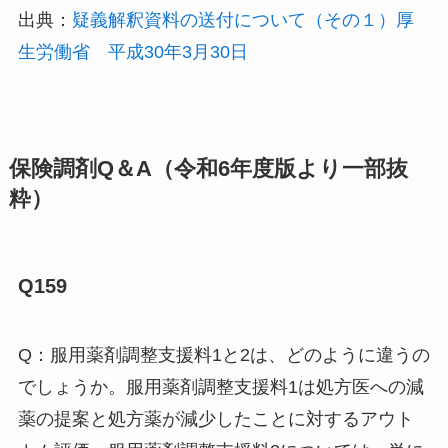
出典：
疑義解釈資料の送付について（その１）厚
生労働省 平成30年3月30日
保険調剤Q＆A（令和6年度版より一部抜
粋）
Q159
Q：服用薬剤調整支援料1と2は、どのように違うの
でしょうか。服用薬剤調整支援料1は処方医への減
薬の提案と処方薬が減少したことに対するアウト