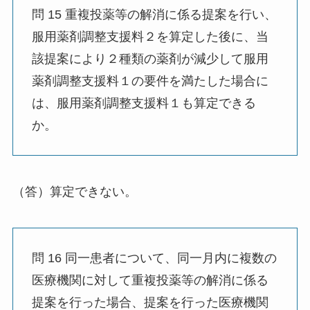
問 15 重複投薬等の解消に係る提案を行い、
服用薬剤調整支援料２を算定した後に、当
該提案により２種類の薬剤が減少して服用
薬剤調整支援料１の要件を満たした場合に
は、服用薬剤調整支援料１も算定できる
か。
（答）算定できない。
問 16 同一患者について、同一月内に複数の
医療機関に対して重複投薬等の解消に係る
提案を行った場合、提案を行った医療機関