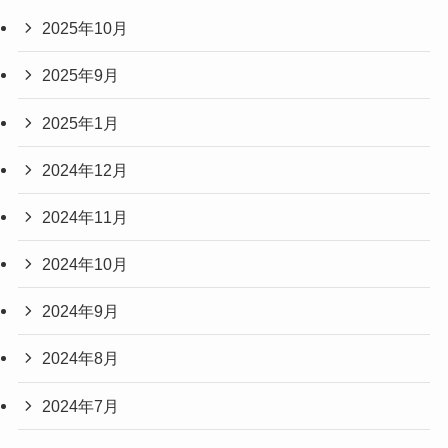
2025年10月
2025年9月
2025年1月
2024年12月
2024年11月
2024年10月
2024年9月
2024年8月
2024年7月