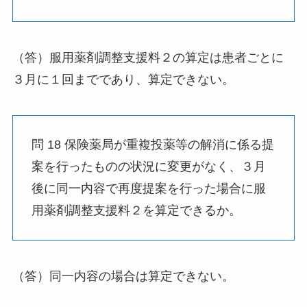
（答）服用薬剤調整支援料２の算定は患者ごとに
３月に１回までであり、算定できない。
問 18 保険薬局が重複投薬等の解消に係る提
案を行ったものの状況に変更がなく、３月
後に同一内容で再度提案を行った場合に服
用薬剤調整支援料２を算定できるか。
（答）同一内容の場合は算定できない。