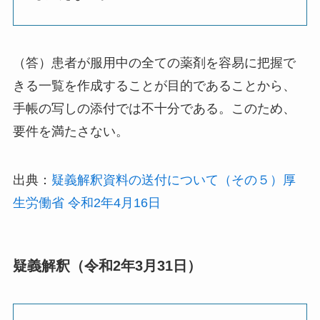
（答）患者が服用中の全ての薬剤を容易に把握で
きる一覧を作成することが目的であることから、
手帳の写しの添付では不十分である。このため、
要件を満たさない。
出典：
疑義解釈資料の送付について（その５）厚
生労働省 令和2年4月16日
疑義解釈（令和2年3月31日）