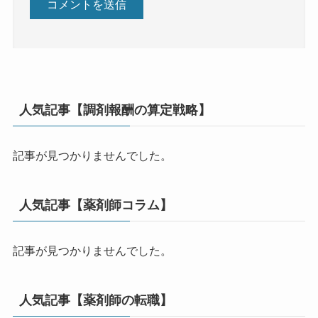
人気記事【調剤報酬の算定戦略】
記事が見つかりませんでした。
人気記事【薬剤師コラム】
記事が見つかりませんでした。
人気記事【薬剤師の転職】