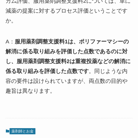
カム評価、服用薬剤調整支援料2については、単に
減薬の提案に対するプロセス評価ということです
か。
A：
服用薬剤調整支援料1は、ポリファーマシーの
解消に係る取り組みを評価した点数であるのに対
し、服用薬剤調整支援料2は重複投薬などの解消に
係る取り組みを評価した点数です
。同じような内
容の要件は設けられていますが、両点数の目的や
趣旨は異なります。
薬剤師とお金