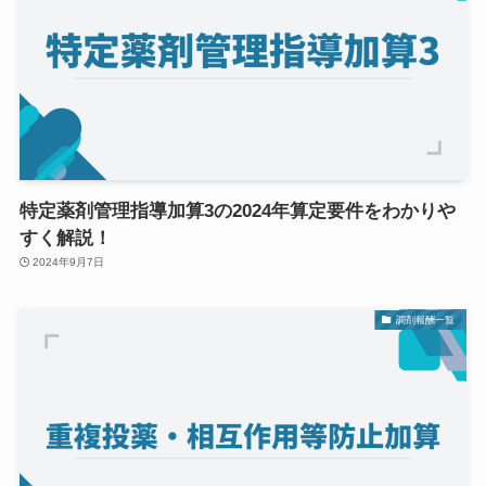
特定薬剤管理指導加算3の2024年算定要件をわかりや
すく解説！
2024年9月7日
調剤報酬一覧