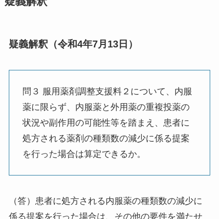
疑義解釈
疑義解釈（令和4年7月13日）
問３ 服用薬剤調整支援料２について、内服
薬に限らず、内服薬と外用薬の重複投薬の
状況や副作用の可能性等を踏まえ、患者に
処方される薬剤の種類数の減少に係る提案
を行った場合は算定できるか。
（答）患者に処方される内服薬の種類数の減少に
係る提案を行った場合は、その他の要件を満たせ