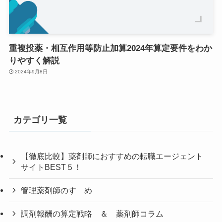
重複投薬・相互作用等防止加算2024年算定要件をわか
りやすく解説
2024年9月8日
カテゴリ一覧
【徹底比較】薬剤師におすすめの転職エージェント
サイトBEST５！
管理薬剤師のすゝめ
調剤報酬の算定戦略 ＆ 薬剤師コラム