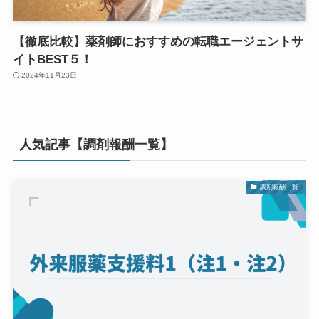
【徹底比較】薬剤師におすすめの転職エージェントサ
イトBEST５！
2024年11月23日
人気記事【調剤報酬一覧】
調剤報酬一覧