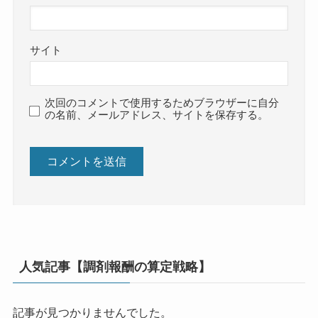
サイト
次回のコメントで使用するためブラウザーに自分
の名前、メールアドレス、サイトを保存する。
人気記事【調剤報酬の算定戦略】
記事が見つかりませんでした。