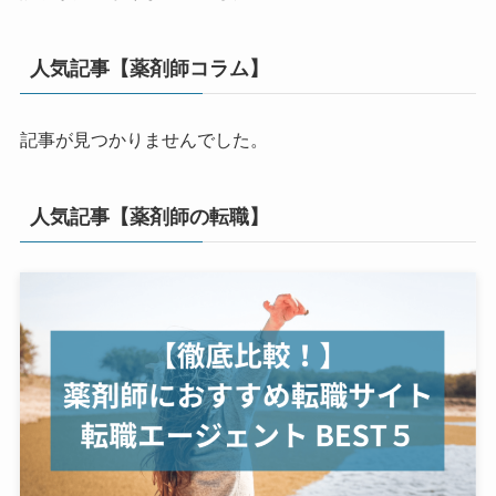
人気記事【薬剤師コラム】
記事が見つかりませんでした。
人気記事【薬剤師の転職】