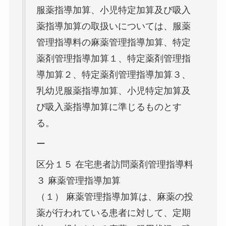
服薬指導加算、小児特定加算及び吸入
薬指導加算の取扱いについては、服薬
管理指導料の麻薬管理指導加算、特定
薬剤管理指導加算１、特定薬剤管理指
導加算２、特定薬剤管理指導加算３、
乳幼児服薬指導加算、小児特定加算及
び吸入薬指導加算に準じるものとす
る。
ー
区分１５ 在宅患者訪問薬剤管理指導料
３ 麻薬管理指導加算
（１） 麻薬管理指導加算は、麻薬の投
薬が行われている患者に対して、定期