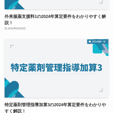
外来服薬支援料1の2024年算定要件をわかりやすく解
説！
2024年8月20日
調剤報酬一覧
特定薬剤管理指導加算3の2024年算定要件をわかりや
すく解説！