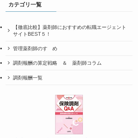
カテゴリ一覧
【徹底比較】薬剤師におすすめの転職エージェント
サイトBEST５！
管理薬剤師のすゝめ
調剤報酬の算定戦略 ＆ 薬剤師コラム
調剤報酬一覧