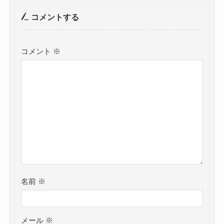
コメントする
コメント
※
名前
※
メール
※