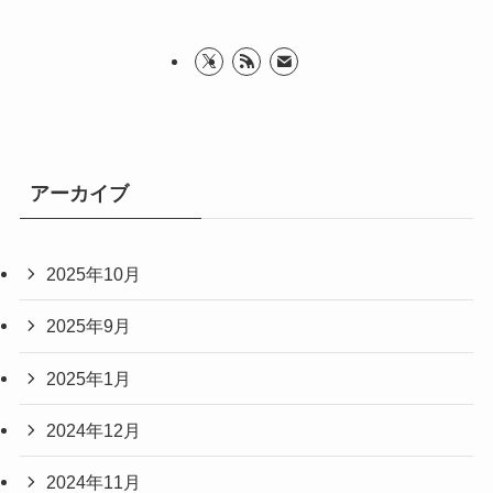
アーカイブ
2025年10月
2025年9月
2025年1月
2024年12月
2024年11月