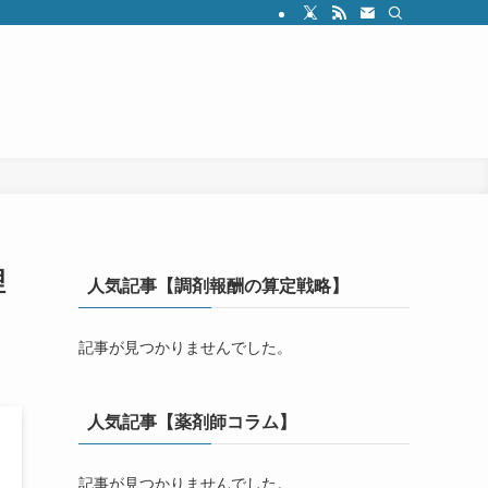
理
人気記事【調剤報酬の算定戦略】
記事が見つかりませんでした。
人気記事【薬剤師コラム】
記事が見つかりませんでした。