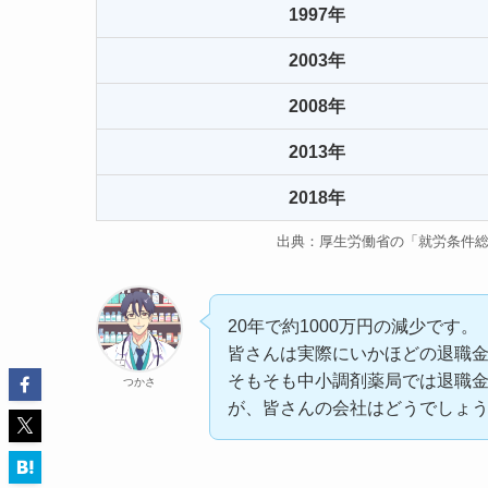
1997年
2003年
2008年
2013年
2018年
出典：厚生労働省の「就労条件
20年で約1000万円の減少です。
皆さんは実際にいかほどの退職
そもそも中小調剤薬局では退職
つかさ
が、皆さんの会社はどうでしょ