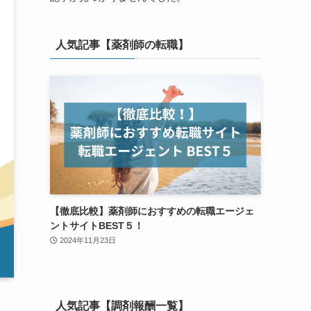
人気記事【薬剤師の転職】
【徹底比較】薬剤師におすすめの転職エージェ
ントサイトBEST５！
2024年11月23日
人気記事【調剤報酬一覧】