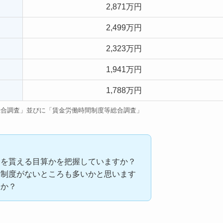
2,871万円
2,499万円
2,323万円
1,941万円
1,788万円
総合調査」並びに「賃金労働時間制度等総合調査」
金を貰える目算かを把握していますか？
金制度がないところも多いかと思います
うか？