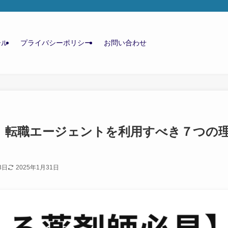
ール
プライバシーポリシー
お問い合わせ
】転職エージェントを利用すべき７つの
3日
2025年1月31日