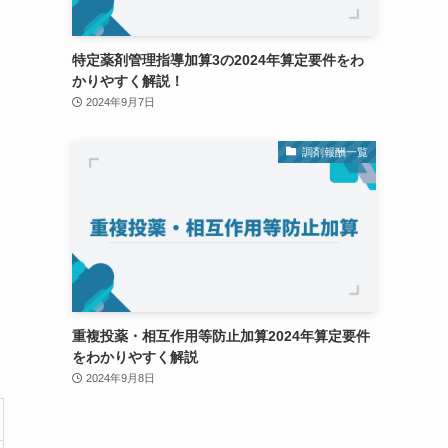
特定薬剤管理指導加算3の2024年算定要件をわ
かりやすく解説！
2024年9月7日
調剤報酬一覧
重複投薬・相互作用等防止加算2024年算定要件
をわかりやすく解説
2024年9月8日